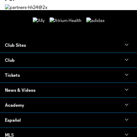
Club Sites
Club
Tickets
News & Videos
Academy
Español
MLS