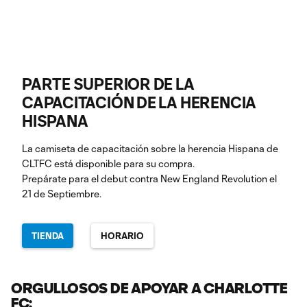
PARTE SUPERIOR DE LA
CAPACITACIÓN DE LA HERENCIA
HISPANA
La camiseta de capacitación sobre la herencia Hispana de
CLTFC está disponible para su compra.
Prepárate para el debut contra New England Revolution el
21 de Septiembre.
TIENDA
HORARIO
ORGULLOSOS DE APOYAR A CHARLOTTE
FC: