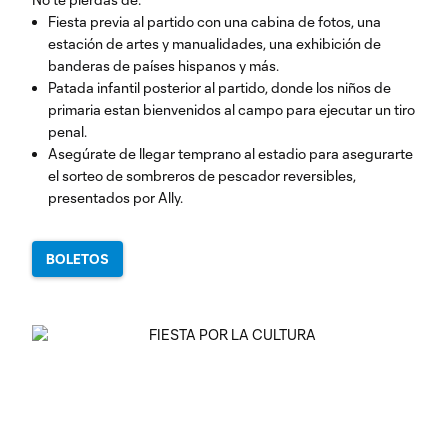
Fiesta previa al partido con una cabina de fotos, una
estación de artes y manualidades, una exhibición de
banderas de países hispanos y más.
Patada infantil posterior al partido, donde los niños de
primaria estan bienvenidos al campo para ejecutar un tiro
penal.
Asegúrate de llegar temprano al estadio para asegurarte
el sorteo de sombreros de pescador reversibles,
presentados por Ally.
BOLETOS