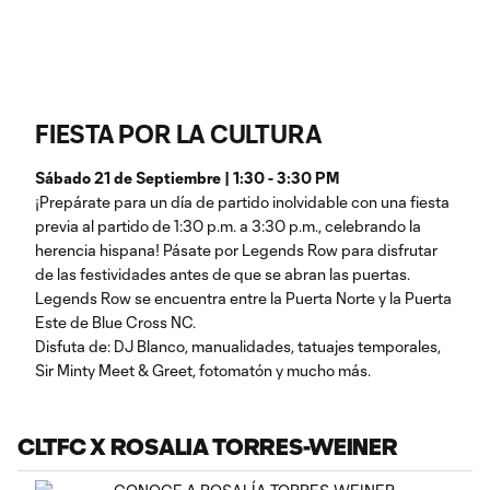
FIESTA POR LA CULTURA
Sábado 21 de Septiembre | 1:30 - 3:30 PM
¡Prepárate para un día de partido inolvidable con una fiesta
previa al partido de 1:30 p.m. a 3:30 p.m., celebrando la
herencia hispana! Pásate por Legends Row para disfrutar
de las festividades antes de que se abran las puertas.
Legends Row se encuentra entre la Puerta Norte y la Puerta
Este de Blue Cross NC.
Disfuta de: DJ Blanco, manualidades, tatuajes temporales,
Sir Minty Meet & Greet, fotomatón y mucho más.
CLTFC X ROSALIA TORRES-WEINER