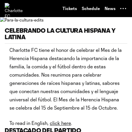
TENT
Tickets
Schedule
News
CELEBRANDO LA CULTURA HISPANA Y
LATINA
Charlotte FC tiene el honor de celebrar el Mes de la
Herencia Hispana destacando la importancia de la
familia, la comida y el fútbol dentro de estas
comunidades. Nos reunimos para celebrar
generaciones de raíces hispanas y latinas, sabores
que conectan nuestras comunidades y el lenguaje
universal del fútbol. El Mes de la Herencia Hispana
se celebra del 15 de Septiembre al 15 de Octubre.
To read in English,
click here
.
DESTACADO DEL PARTIDO