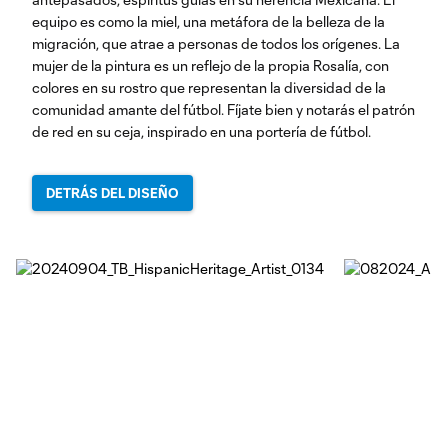
equipo es como la miel, una metáfora de la belleza de la
migración, que atrae a personas de todos los orígenes. La
mujer de la pintura es un reflejo de la propia Rosalía, con
colores en su rostro que representan la diversidad de la
comunidad amante del fútbol. Fíjate bien y notarás el patrón
de red en su ceja, inspirado en una portería de fútbol.
DETRÁS DEL DISEÑO