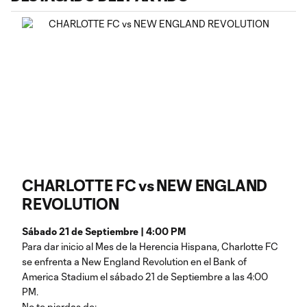
CHARLOTTE FC vs NEW ENGLAND
REVOLUTION
Sábado 21 de Septiembre | 4:00 PM
Para dar inicio al Mes de la Herencia Hispana, Charlotte FC
se enfrenta a New England Revolution en el Bank of
America Stadium el sábado 21 de Septiembre a las 4:00
PM.
No te pierdas de: