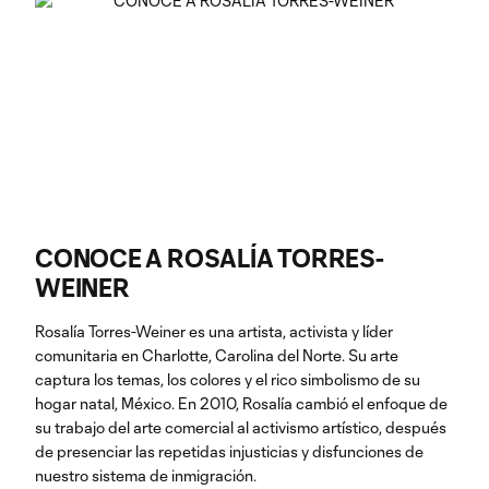
CONOCE A ROSALÍA TORRES-
WEINER
Rosalía Torres-Weiner es una artista, activista y líder
comunitaria en Charlotte, Carolina del Norte. Su arte
captura los temas, los colores y el rico simbolismo de su
hogar natal, México. En 2010, Rosalía cambió el enfoque de
su trabajo del arte comercial al activismo artístico, después
de presenciar las repetidas injusticias y disfunciones de
nuestro sistema de inmigración.