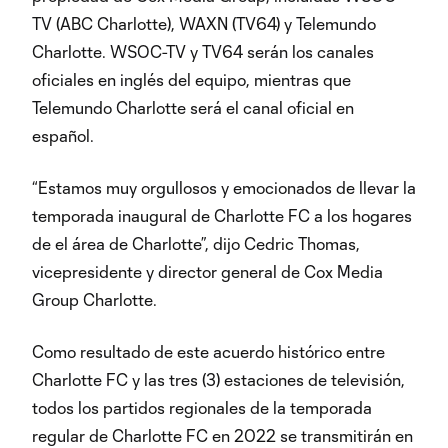
TV (ABC Charlotte), WAXN (TV64) y Telemundo
Charlotte. WSOC-TV y TV64 serán los canales
oficiales en inglés del equipo, mientras que
Telemundo Charlotte será el canal oficial en
español.
“Estamos muy orgullosos y emocionados de llevar la
temporada inaugural de Charlotte FC a los hogares
de el área de Charlotte”, dijo Cedric Thomas,
vicepresidente y director general de Cox Media
Group Charlotte.
Como resultado de este acuerdo histórico entre
Charlotte FC y las tres (3) estaciones de televisión,
todos los partidos regionales de la temporada
regular de Charlotte FC en 2022 se transmitirán en