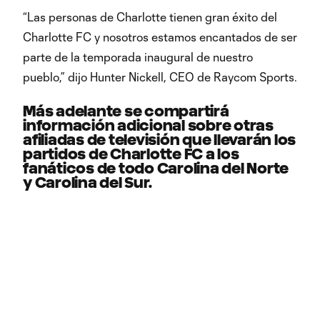
“Las personas de Charlotte tienen gran éxito del
Charlotte FC y nosotros estamos encantados de ser
parte de la temporada inaugural de nuestro
pueblo,” dijo Hunter Nickell, CEO de Raycom Sports.
Más adelante se compartirá
información adicional sobre otras
afiliadas de televisión que llevarán los
partidos de Charlotte FC a los
fanáticos de todo Carolina del Norte
y Carolina del Sur.