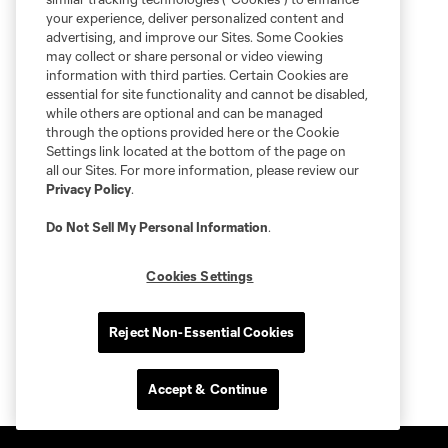
your experience, deliver personalized content and
advertising, and improve our Sites. Some Cookies
may collect or share personal or video viewing
information with third parties. Certain Cookies are
essential for site functionality and cannot be disabled,
while others are optional and can be managed
through the options provided here or the Cookie
Settings link located at the bottom of the page on
all our Sites. For more information, please review our
Privacy Policy
.
Do Not Sell My Personal Information
.
Cookies Settings
Reject Non-Essential Cookies
Accept & Continue