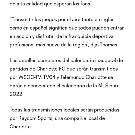
de alta calidad que esperan los fans”.
“Transmitir los juegos por el aire tanto en inglés
como en español significa que todos pueden entrar
en acción y disfrutar de la franquicia deportiva
profesional más nueva de la región”, dijo Thomas.
Los detalles completos del calendario inaugural de
partidos de Charlotte FC que serán transmitidos
por WSOC-TV, TV64 y Telemundo Charlotte se
darán a conocer con el calendario de la MLS para
2022.
Todas las transmisiones locales serán producidas
por Raycom Sports, una compañía local de
Charlotte.