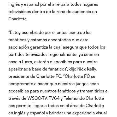
inglés y español por el aire para todos hogares
televisiónes dentro de la zona de audiencia en
Charlotte.
“Estoy asombrado por el entusiasmo de los
fanáticos y estamos encantadas que esta
asociación garantiza la cual asegura que todos los
partidos televisados regionalmente, ya sean en
casa o fuera, estarán disponibles para nuestra
apasionada base de fanáticos”, dijo Nick Kelly,
presidente de Charlotte FC. “Charlotte FC se
compromete a hacer que nuestros juegos sean
accesibles para nuestros fanáticos y transmitirlos a
través de WSOC-TV, TV64 y Telemundo Charlotte
nos permite llegar a todos en el área de Charlotte
en inglés y español y brindar una experiencia visual