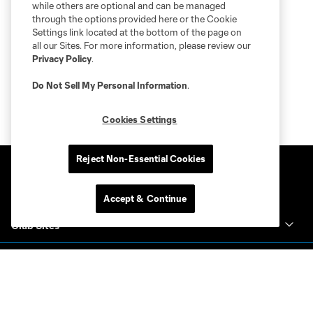
while others are optional and can be managed
through the options provided here or the Cookie
Settings link located at the bottom of the page on
all our Sites. For more information, please review our
Privacy Policy
.
Do Not Sell My Personal Information
.
Cookies Settings
Reject Non-Essential Cookies
Accept & Continue
Club Sites
Club
Tickets