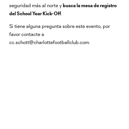
seguridad más al norte y
busca la mesa de registro
del School Year Kick-Off
.
Si tiene alguna pregunta sobre este evento, por
favor contacte a
cc.schott@charlottefootballclub.com.