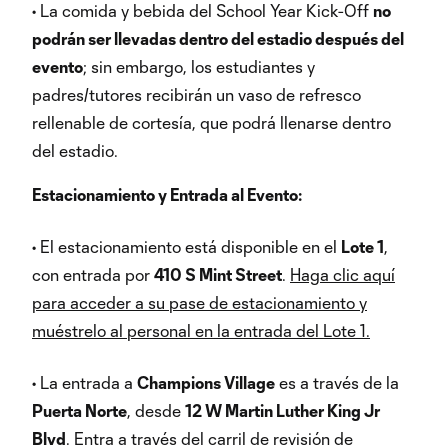
• La comida y bebida del School Year Kick-Off
no
podrán ser llevadas dentro del estadio después del
evento
; sin embargo, los estudiantes y
padres/tutores recibirán un vaso de refresco
rellenable de cortesía, que podrá llenarse dentro
del estadio.
Estacionamiento y Entrada al Evento:
• El estacionamiento está disponible en el
Lote 1
,
con entrada por
410 S Mint Street
.
Haga clic aquí
para acceder a su pase de estacionamiento y
muéstrelo al personal en la entrada del Lote 1.
• La entrada a
Champions Village
es a través de la
Puerta Norte
, desde
12 W Martin Luther King Jr
Blvd
. Entra a través del carril de revisión de