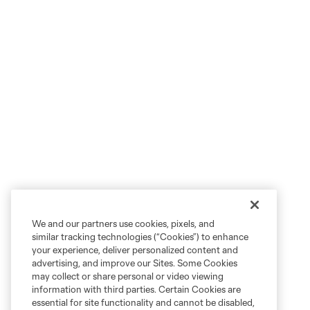
We and our partners use cookies, pixels, and
similar tracking technologies (“Cookies”) to enhance
your experience, deliver personalized content and
advertising, and improve our Sites. Some Cookies
may collect or share personal or video viewing
information with third parties. Certain Cookies are
essential for site functionality and cannot be disabled,