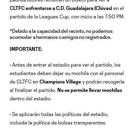
CLTFC enfrentarse a C.D. Guadalajara (Chivas)
en el
partido de la Leagues Cup, con inicio a las 7:50 PM.
*Debido a la capacidad del recinto, no podemos
acomodar a hermanos o amigos no registrados.
IMPORTANTE:
• Antes de entrar al estadio para ver el partido, los
estudiantes deben dejar su mochila con el personal
de CLTFC en
Champions Village
y podrán recogerla
al finalizar el partido.
No se permite llevar mochilas
dentro del estadio.
• Se aplicarán todas las políticas del estadio,
incluida la política de bolsas transparentes.