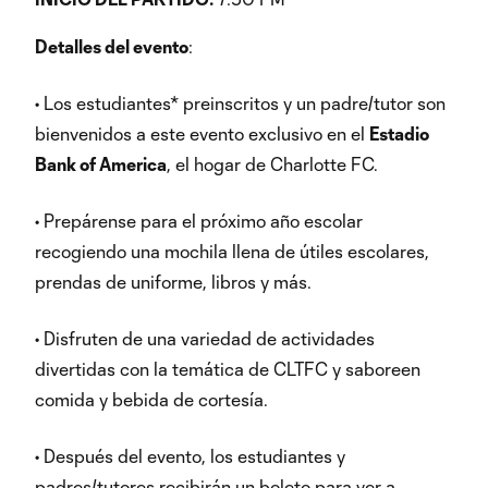
Detalles del evento
:
• Los estudiantes* preinscritos y un padre/tutor son
bienvenidos a este evento exclusivo en el
Estadio
Bank of America
, el hogar de Charlotte FC.
• Prepárense para el próximo año escolar
recogiendo una mochila llena de útiles escolares,
prendas de uniforme, libros y más.
• Disfruten de una variedad de actividades
divertidas con la temática de CLTFC y saboreen
comida y bebida de cortesía.
• Después del evento, los estudiantes y
padres/tutores recibirán un boleto para ver a