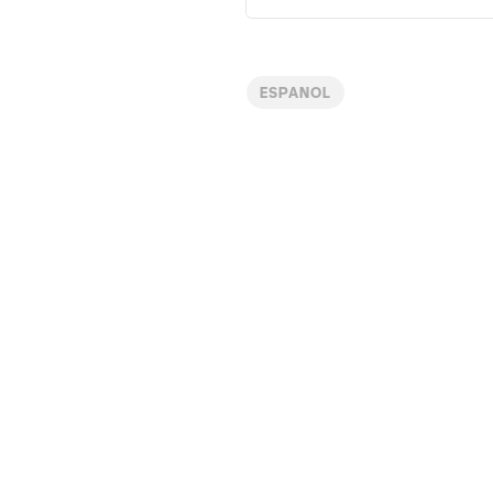
ESPANOL