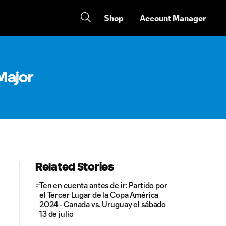
Shop
Account Manager
Major
Related Stories
Ten en cuenta antes de ir: Partido por
el Tercer Lugar de la Copa América
2024 - Canada vs. Uruguay el sábado
13 de julio