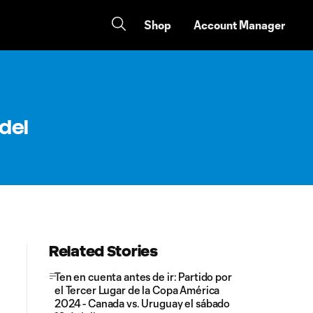
Shop
Account Manager
 del
Related Stories
Ten en cuenta antes de ir: Partido por
el Tercer Lugar de la Copa América
2024 - Canada vs. Uruguay el sábado