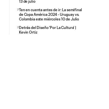
13 de julio
Ten en cuenta antes de ir: La semifinal
de Copa América 2024 - Uruguay vs.
Colombia este miércoles 10 de Julio
Detrás del Diseño 'Por La Cultura' |
Kevin Ortiz