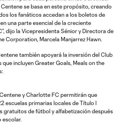
 Centene se basa en este propósito, creando
os los fanáticos accedan a los boletos de
en una parte esencial de la creciente
, dijo la Vicepresidenta Sénior y Directora de
e Corporation, Marcela Manjarrez Hawn.
Centene también apoyará la inversión del Club
que incluyen Greater Goals, Meals on the
s:
 Centene y Charlotte FC permitirán que
2 escuelas primarias locales de Título I
gratuitos de fútbol y alfabetización después
 escolar.